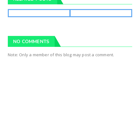
NO COMMENTS
Note: Only a member of this blog may post a comment.