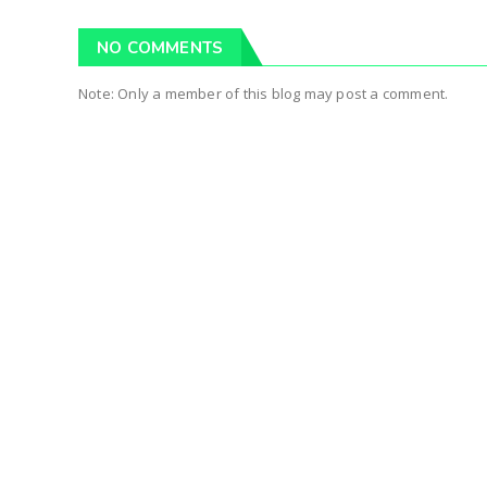
NO COMMENTS
Note: Only a member of this blog may post a comment.