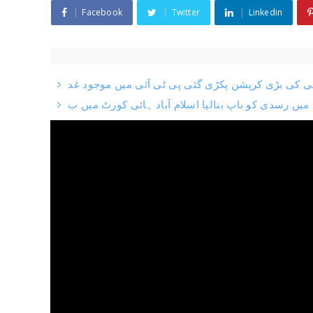
Facebook
Twitter
Linkedin