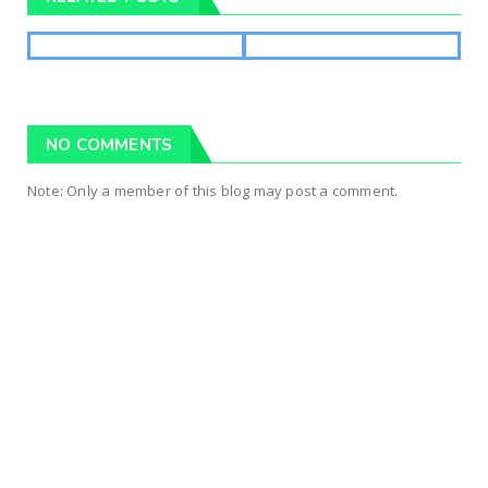
NO COMMENTS
Note: Only a member of this blog may post a comment.