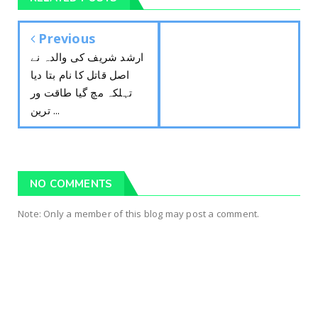
Previous
ارشد شریف کی والدہ نے
اصل قاتل کا نام بتا دیا
تہلکہ مچ گیا طاقت ور
ترین ...
NO COMMENTS
Note: Only a member of this blog may post a comment.